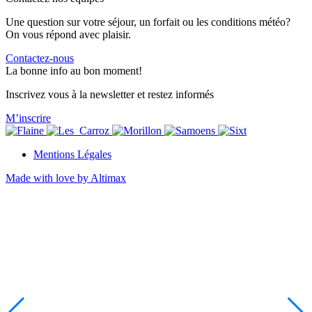
Une question sur votre séjour, un forfait ou les conditions météo?
On vous répond avec plaisir.
Contactez-nous
La bonne info au bon moment!
Inscrivez vous à la newsletter et restez informés
M’inscrire
Mentions Légales
Made with love by Altimax